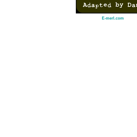
E-merl.com